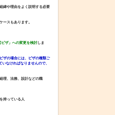
経緯や理由をよく説明する必要
ケースもあります。
労ビザ」への変更を検討
しま
ビザの場合には、ビザの種類ご
ていなければなりませんので、
経理、法務、設計などの職
を持っている人